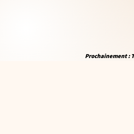
Prochainement : T