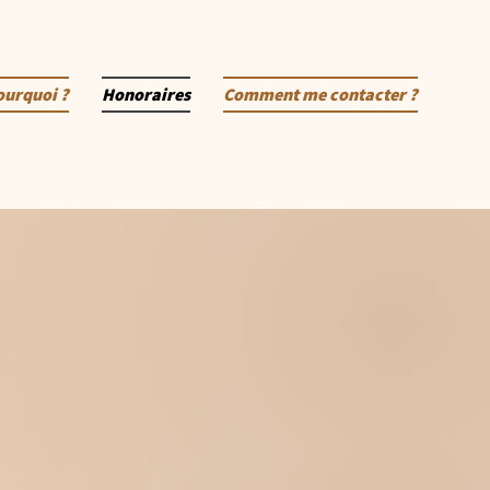
ourquoi ?
Honoraires
Comment me contacter ?