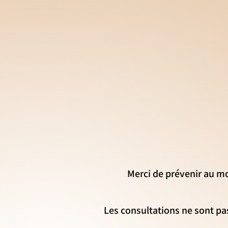
Merci de prévenir au mo
Les consultations ne sont pa