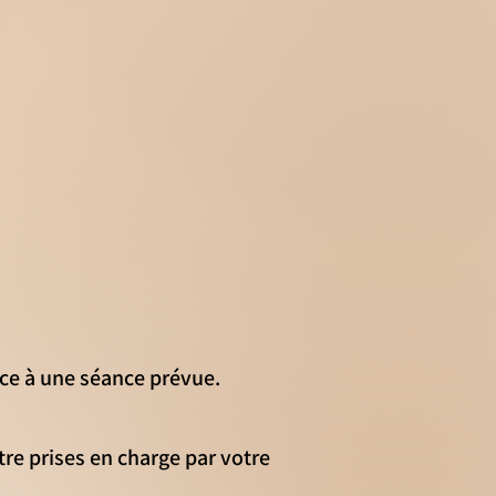
nce à une séance prévue.
re prises en charge par votre